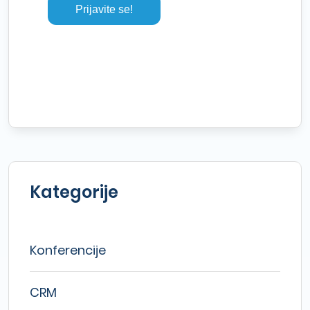
Kategorije
Konferencije
CRM