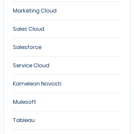
Marketing Cloud
Sales Cloud
Salesforce
Service Cloud
Kameleon Novosti
Mulesoft
Tableau