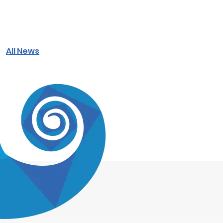
All News