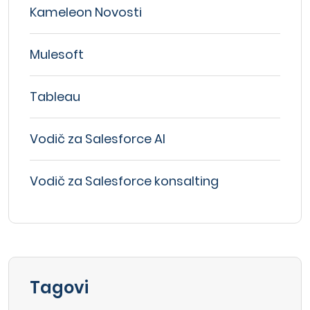
Kameleon Novosti
Mulesoft
Tableau
Vodič za Salesforce AI
Vodič za Salesforce konsalting
Tagovi