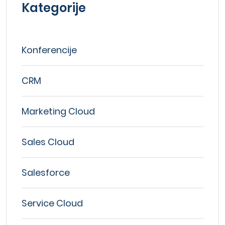
Kategorije
Konferencije
CRM
Marketing Cloud
Sales Cloud
Salesforce
Service Cloud