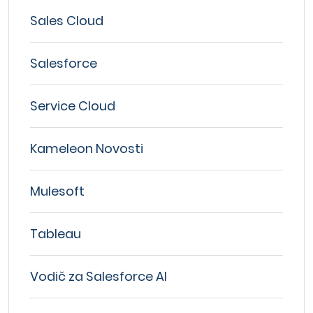
Sales Cloud
Salesforce
Service Cloud
Kameleon Novosti
Mulesoft
Tableau
Vodič za Salesforce AI