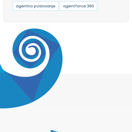
agentno poslovanje
agentforce 360