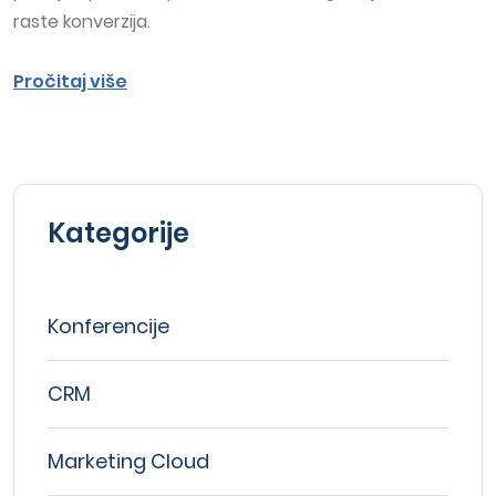
raste konverzija.
Pročitaj više
Kategorije
Konferencije
CRM
Marketing Cloud