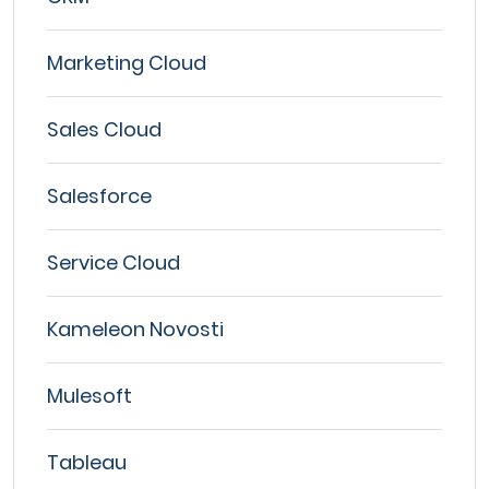
Marketing Cloud
Sales Cloud
Salesforce
Service Cloud
Kameleon Novosti
Mulesoft
Tableau