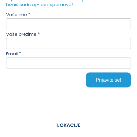
LOKACIJE